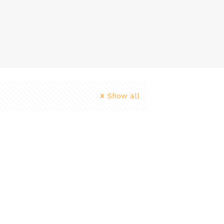
Show all